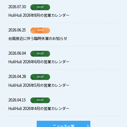
2026.07.30
SHOP
HuliHuli 2026年8月の営業カレンダー
2026.06.25
INFO
台風接近に伴う臨時休業のお知らせ
2026.06.04
SHOP
HuliHuli 2026年6月の営業カレンダー
2026.04.28
SHOP
HuliHuli 2026年5月の営業カレンダー
2026.04.15
SHOP
HuliHuli 2026年4月の営業カレンダー
ニュース一覧