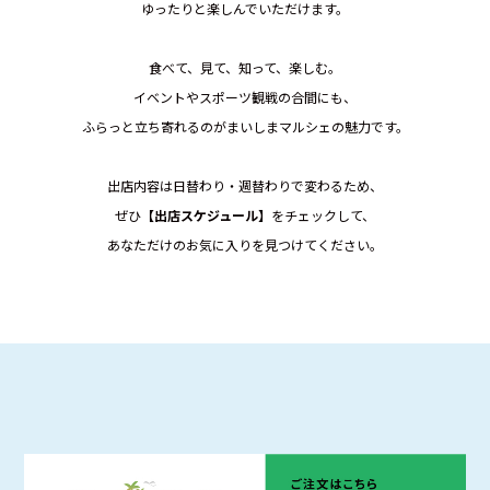
ゆったりと楽しんでいただけます。
食べて、見て、知って、楽しむ。
イベントやスポーツ観戦の合間にも、
ふらっと立ち寄れるのがまいしまマルシェの魅力です。
出店内容は日替わり・週替わりで変わるため、
ぜひ
【出店スケジュール】
をチェックして、
あなただけのお気に入りを見つけてください。