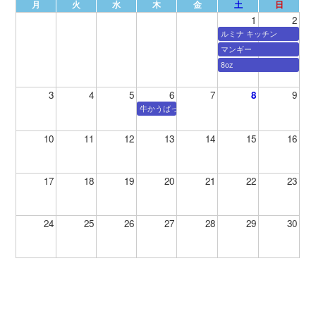
月
火
水
木
金
土
日
1
2
ルミナ キッチン
マンギー
8oz
3
4
5
6
7
8
9
牛かうばっか
10
11
12
13
14
15
16
17
18
19
20
21
22
23
24
25
26
27
28
29
30