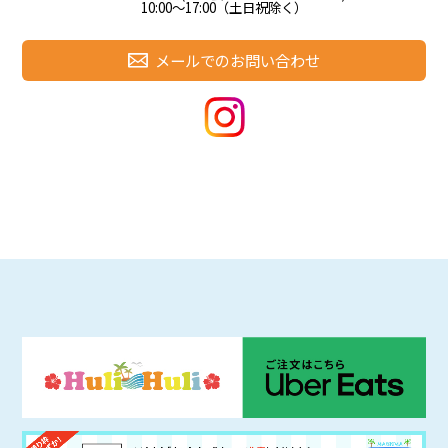
10:00～17:00（土日祝除く）
メールでのお問い合わせ