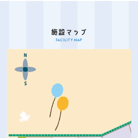
FACILITY MAP