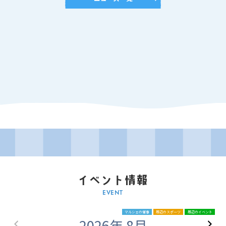
EVENT
マルシェの催事
周辺のスポーツ
周辺のイベント
2026年 8月