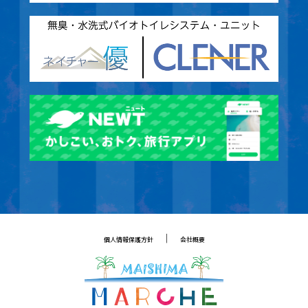
｜
個人情報保護方針
会社概要