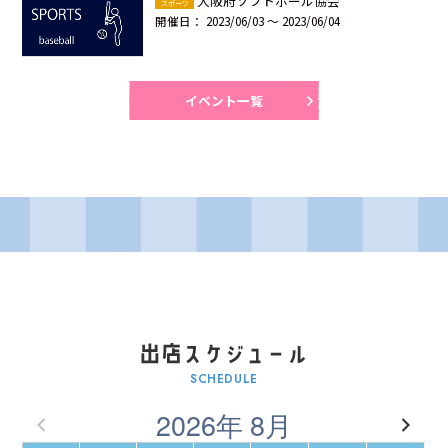
大阪府ソフトボール協会
スポーツ
開催日：
2023/06/03 ～ 2023/06/04
イベント一覧
SCHEDULE
2026年 8月