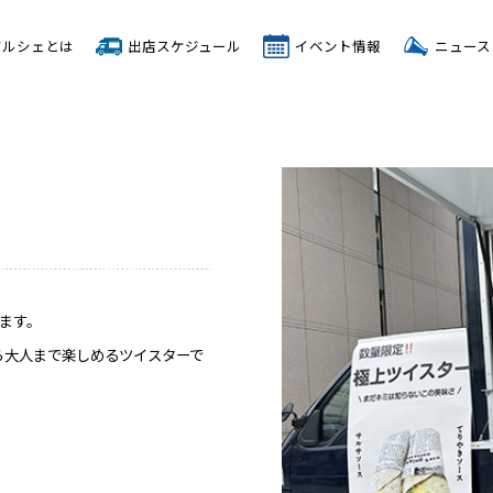
マルシェとは
出店スケジュール
イベント情報
ニュース
ます。
ら大人まで楽しめるツイスターで