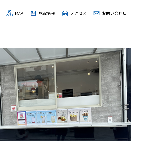
MAP
施設情報
アクセス
お問い合わせ