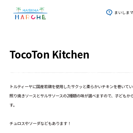
まいしま
TocoTon Kitchen
トルティーヤに国産若鶏を使用したサクッと柔らかいチキンを巻いてい
照り焼きソースとサルサソースの2種類の味が選べますので、子どもか
す。
チュロスやソーダなどもあります！