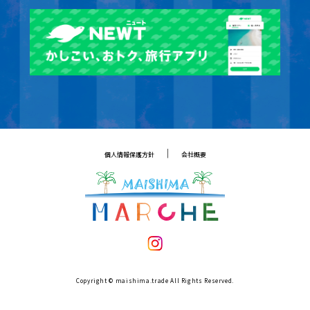
｜
個人情報保護方針
会社概要
Copyright © maishima.trade All Rights Reserved.