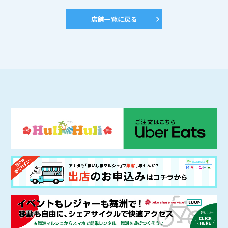
店舗一覧に戻る