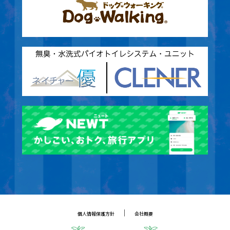
｜
個人情報保護方針
会社概要