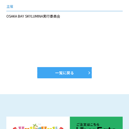
主催
OSAKA BAY SKYLUMINA実行委員会
一覧に戻る