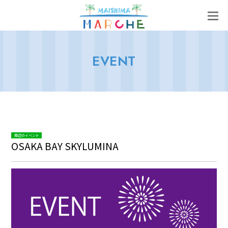
EVENT
周辺のイベント
OSAKA BAY SKYLUMINA