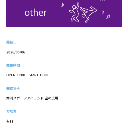
開催日
2026/06/06
開催時間
OPEN 13:00 START 19:00
開催場所
舞洲スポーツアイランド 空の広場
参加費
有料