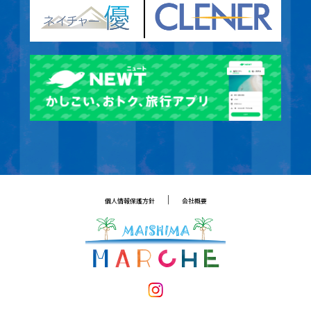
｜
個人情報保護方針
会社概要