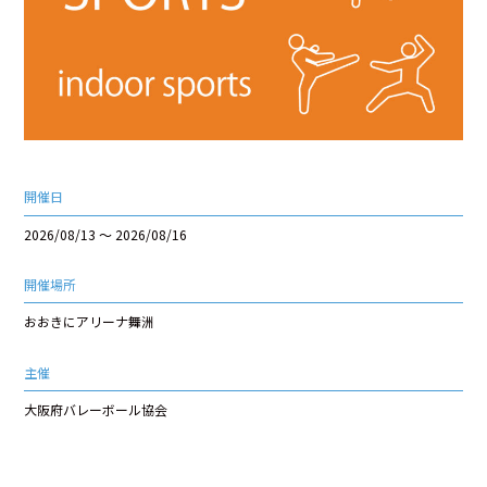
開催日
2026/08/13 ～ 2026/08/16
開催場所
おおきにアリーナ舞洲
主催
大阪府バレーボール協会