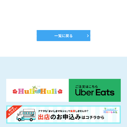
一覧に戻る