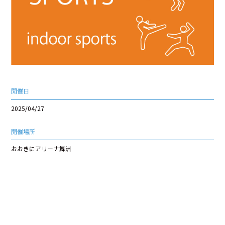
開催日
2025/04/27
開催場所
おおきにアリーナ舞洲