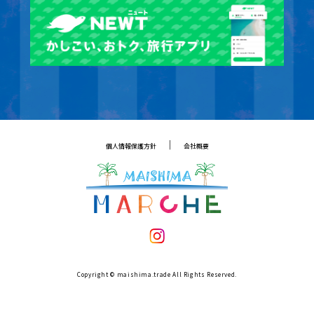
｜
個人情報保護方針
会社概要
Copyright © maishima.trade All Rights Reserved.