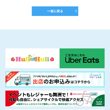
一覧に戻る