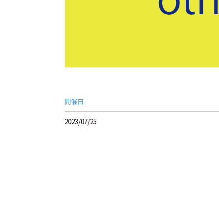
開催日
2023/07/25