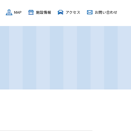
MAP
施設情報
アクセス
お問い合わせ