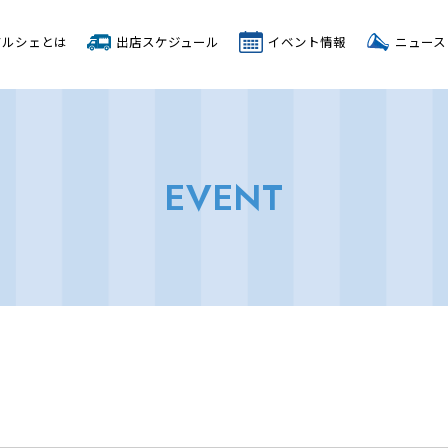
マルシェとは
出店スケジュール
イベント情報
ニュース
EVENT