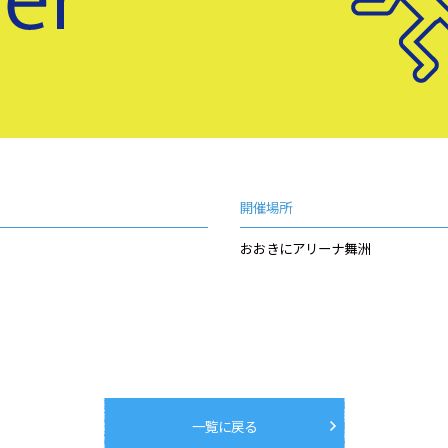
開催場所
おおきにアリーナ舞洲
一覧に戻る