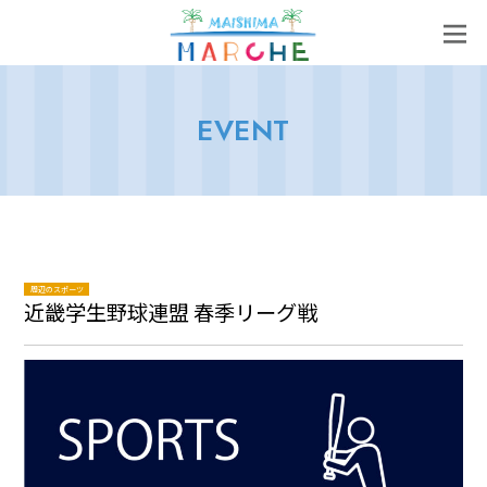
EVENT
周辺のスポーツ
近畿学生野球連盟 春季リーグ戦