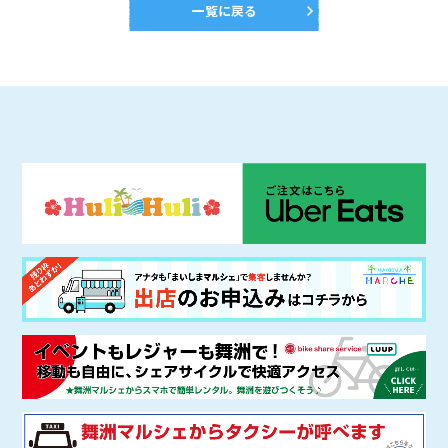
一覧に戻る