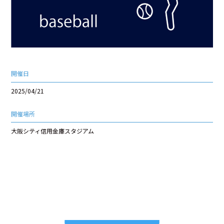
開催日
2025/04/21
開催場所
大阪シティ信用金庫スタジアム