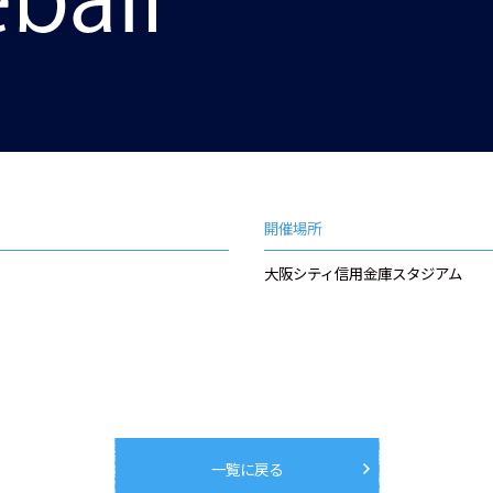
開催場所
大阪シティ信用金庫スタジアム
一覧に戻る