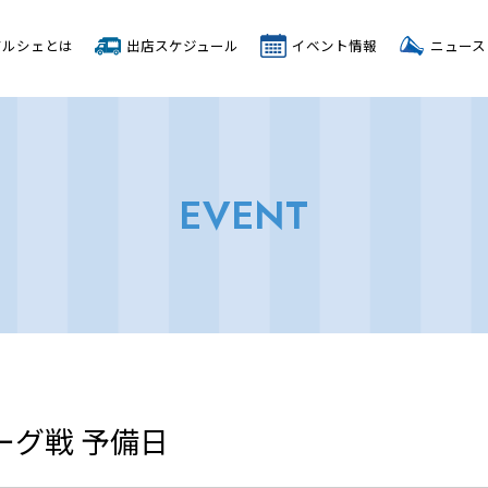
マルシェとは
出店スケジュール
イベント情報
ニュース
EVENT
ーグ戦 予備日