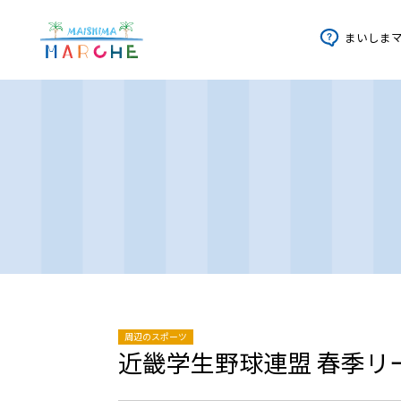
まいしま
周辺のスポーツ
近畿学生野球連盟 春季リ