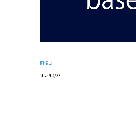
開催日
2025/04/22