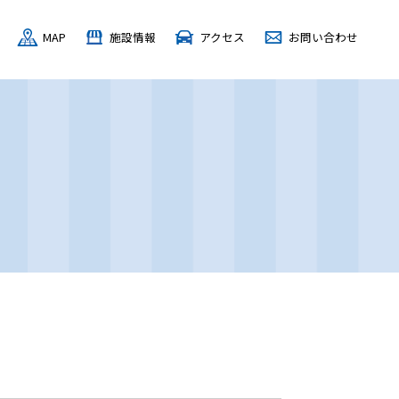
MAP
施設情報
アクセス
お問い合わせ