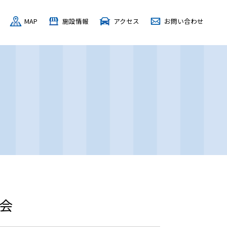
MAP
施設情報
アクセス
お問い合わせ
会