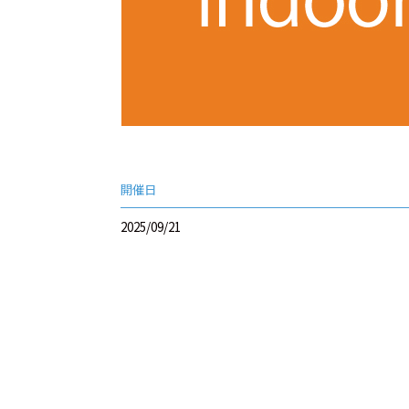
開催日
2025/09/21