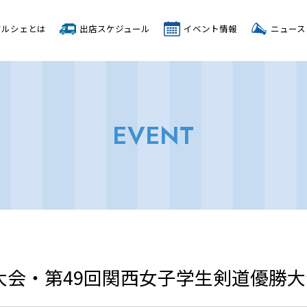
マルシェとは
出店スケジュール
イベント情報
ニュース
EVENT
大会・第49回関西女子学生剣道優勝大