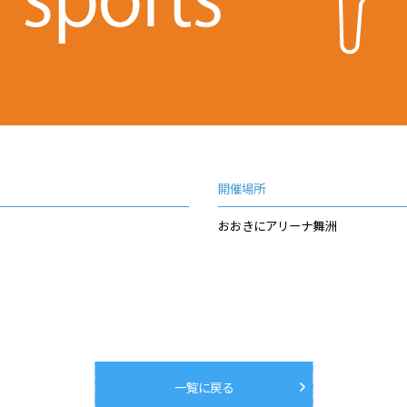
開催場所
おおきにアリーナ舞洲
一覧に戻る