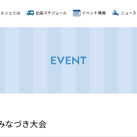
マルシェとは
出店スケジュール
イベント情報
ニュース
EVENT
回みなづき大会