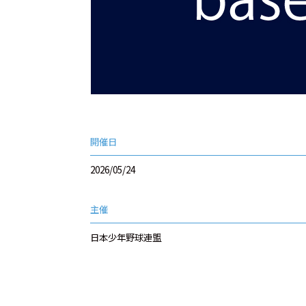
開催日
2026/05/24
主催
日本少年野球連盟