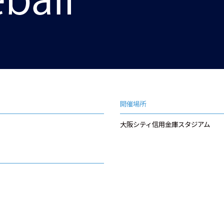
開催場所
大阪シティ信用金庫スタジアム