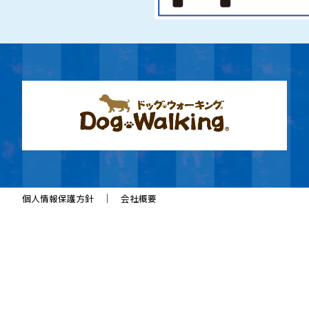
｜
個人情報保護方針
会社概要