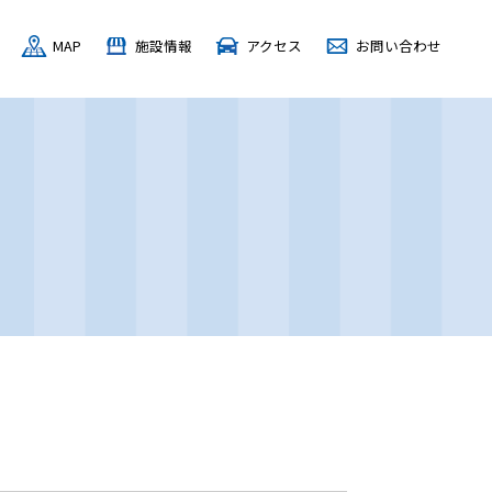
MAP
施設情報
アクセス
お問い合わせ