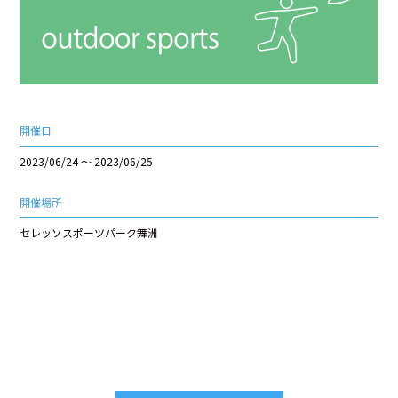
開催日
2023/06/24 ～ 2023/06/25
開催場所
セレッソスポーツパーク舞洲