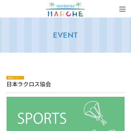
EVENT
周辺のスポーツ
日本ラクロス協会