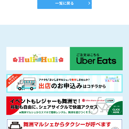
一覧に戻る