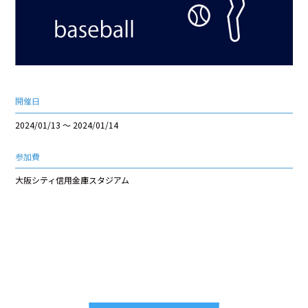
開催日
2024/01/13 ～ 2024/01/14
参加費
大阪シティ信用金庫スタジアム