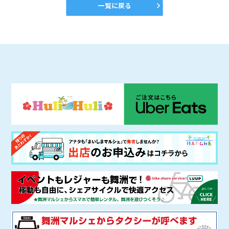
一覧に戻る