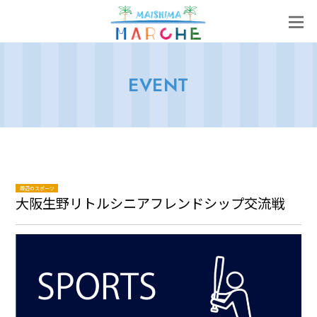
EVENT
周辺のスポーツ
大阪生野リトルシニアフレンドシップ交流戦