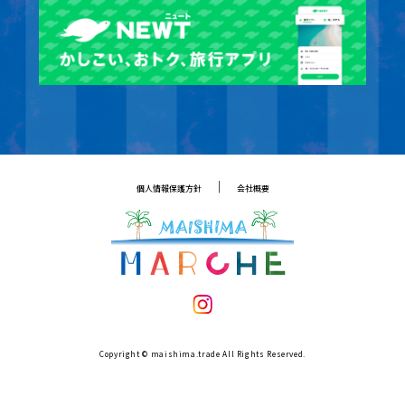
｜
個人情報保護方針
会社概要
Copyright © maishima.trade All Rights Reserved.