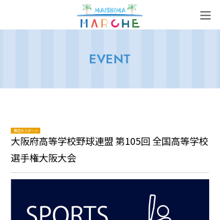
EVENT
周辺のスポーツ
大阪府高等学校野球連盟 第105回 全国高等学校
選手権大阪大会