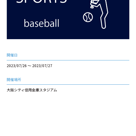
開催日
2023/07/26 ～ 2023/07/27
開催場所
大阪シティ信用金庫スタジアム