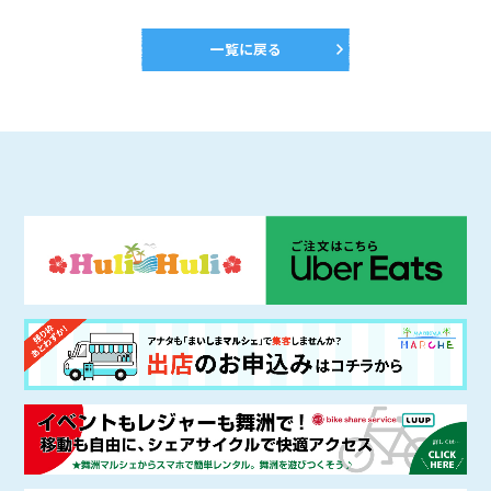
一覧に戻る