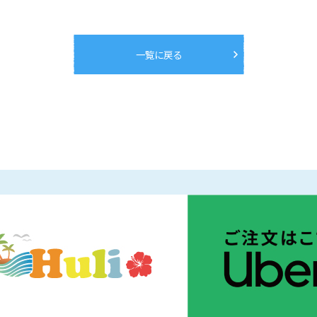
一覧に戻る