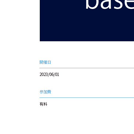
開催日
2023/06/01
参加費
有料