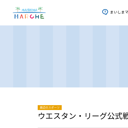
まいしま
周辺のスポーツ
ウエスタン・リーグ公式戦