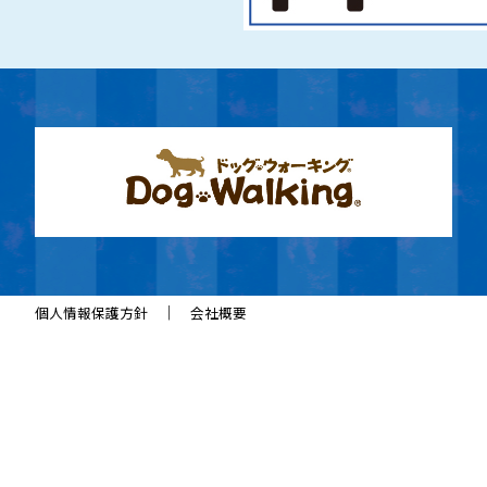
｜
個人情報保護方針
会社概要