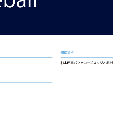
開催場所
杉本商事バファローズスタジオ舞洲