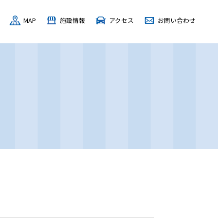
MAP
施設情報
アクセス
お問い合わせ