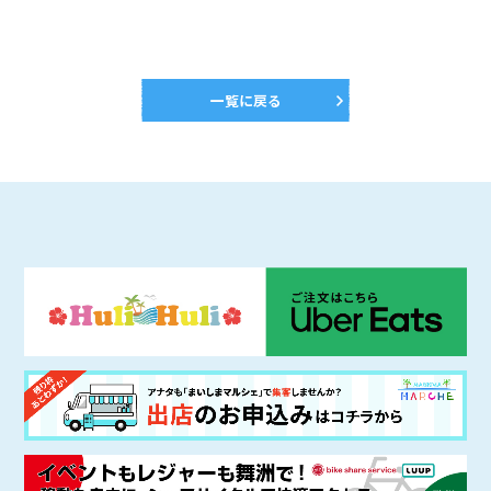
一覧に戻る