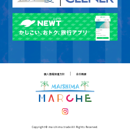
｜
個人情報保護方針
会社概要
Copyright © maishima.trade All Rights Reserved.