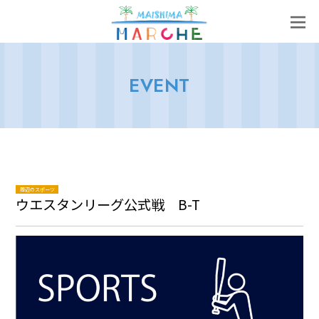
EVENT
周辺のスポーツ
ウエスタンリーグ公式戦 B-T