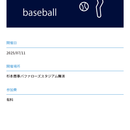
開催日
2025/07/11
開催場所
杉本商事バファローズスタジアム舞洲
参加費
有料