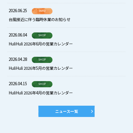
2026.06.25
INFO
台風接近に伴う臨時休業のお知らせ
2026.06.04
SHOP
HuliHuli 2026年6月の営業カレンダー
2026.04.28
SHOP
HuliHuli 2026年5月の営業カレンダー
2026.04.15
SHOP
HuliHuli 2026年4月の営業カレンダー
ニュース一覧