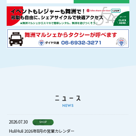
NEWS
2026.07.30
SHOP
HuliHuli 2026年8月の営業カレンダー