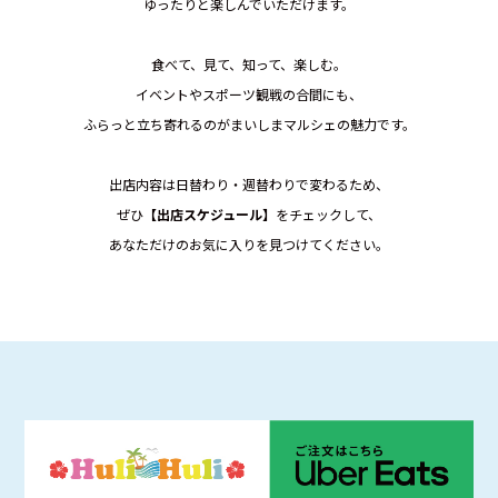
ゆったりと楽しんでいただけます。
食べて、見て、知って、楽しむ。
イベントやスポーツ観戦の合間にも、
ふらっと立ち寄れるのがまいしまマルシェの魅力です。
出店内容は日替わり・週替わりで変わるため、
ぜひ
【出店スケジュール】
をチェックして、
あなただけのお気に入りを見つけてください。