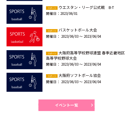
ウエスタン・リーグ公式戦 B-T
スポーツ
開催日：
2023/06/01
バスケットボール大会
スポーツ
開催日：
2023/06/03 ～ 2023/06/04
大阪府高等学校野球連盟 春季近畿地区
スポーツ
高等学校野球大会
開催日：
2023/06/03 ～ 2023/06/04
大阪府ソフトボール協会
スポーツ
開催日：
2023/06/03 ～ 2023/06/04
イベント一覧