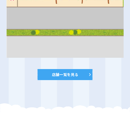
店舗一覧を見る