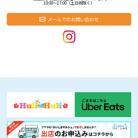
10:00～17:00（土日祝除く）
メールでのお問い合わせ