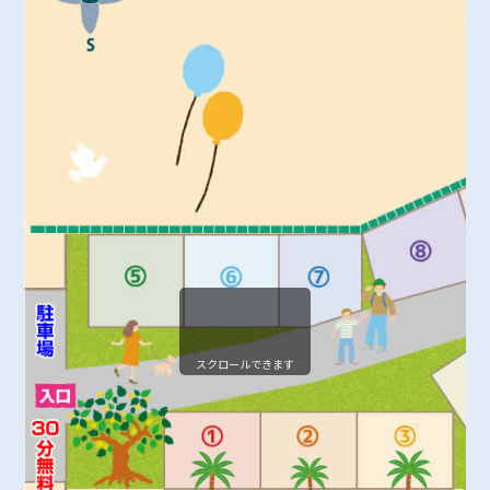
スクロールできます