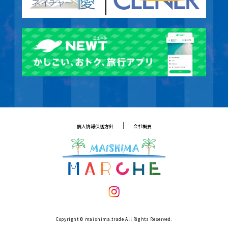
｜
個人情報保護方針
会社概要
Copyright © maishima.trade All Rights Reserved.